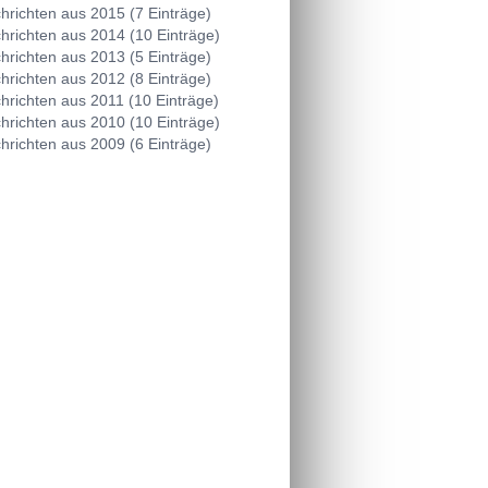
hrichten aus 2015 (7 Einträge)
hrichten aus 2014 (10 Einträge)
hrichten aus 2013 (5 Einträge)
hrichten aus 2012 (8 Einträge)
hrichten aus 2011 (10 Einträge)
hrichten aus 2010 (10 Einträge)
hrichten aus 2009 (6 Einträge)