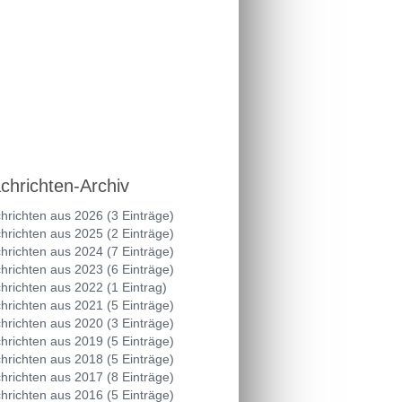
chrichten-Archiv
hrichten aus 2026 (3 Einträge)
hrichten aus 2025 (2 Einträge)
hrichten aus 2024 (7 Einträge)
hrichten aus 2023 (6 Einträge)
hrichten aus 2022 (1 Eintrag)
hrichten aus 2021 (5 Einträge)
hrichten aus 2020 (3 Einträge)
hrichten aus 2019 (5 Einträge)
hrichten aus 2018 (5 Einträge)
hrichten aus 2017 (8 Einträge)
hrichten aus 2016 (5 Einträge)